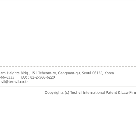
Copyrights (c) Techvil International Patent & Law Fir