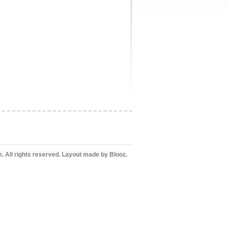
m. All rights reserved. Layout made by Blooz.